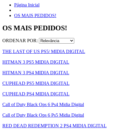
Página Inicial
OS MAIS PEDIDOS!
OS MAIS PEDIDOS!
ORDENAR POR:
THE LAST OF US PS5/ MIDIA DIGITAL
HITMAN 3 PS5 MIDIA DIGITAL
HITMAN 3 PS4 MIDIA DIGITAL
CUPHEAD PS5 MIDIA DIGITAL
CUPHEAD PS4 MIDIA DIGITAL
Call of Duty Black Ops 6 Ps4 Midia Digital
Call of Duty Black Ops 6 Ps5 Midia Digital
RED DEAD REDEMPTION 2 PS4 MIDIA DIGITAL