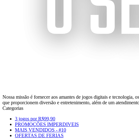
Nossa missão é fornecer aos amantes de jogos digitais e tecnologia, 
que proporcionem diversão e entretenimento, além de um atendimento
Categorias
3 jogos por R$99,90
PROMOÇÕES IMPERDIVEIS
MAIS VENDIDOS - #10
OFERTAS DE FERIAS