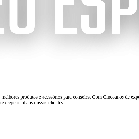
os melhores produtos e acessórios para consoles. Com Cincoanos de expe
 excepcional aos nossos clientes