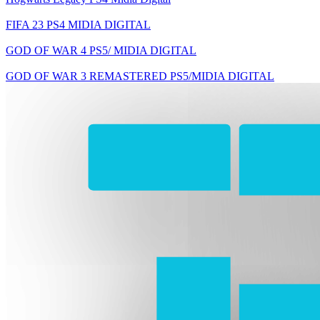
FIFA 23 PS4 MIDIA DIGITAL
GOD OF WAR 4 PS5/ MIDIA DIGITAL
GOD OF WAR 3 REMASTERED PS5/MIDIA DIGITAL