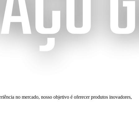
riência no mercado, nosso objetivo é oferecer produtos inovadores,