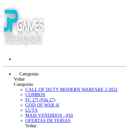
Categorias
Voltar
Categorias
CALL OF DUTY MODERN WARFARE 2 2022
COMBOS
FC 27! (Fifa 27)
GOD OF WAR 4!
LUTA
MAIS VENDIDOS - #10
OFERTAS DE FERIAS
Voltar