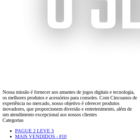
Nossa missão é fornecer aos amantes de jogos digitais e tecnologia,
os melhores produtos e acessórios para consoles. Com Cincoanos de
experiência no mercado, nosso objetivo é oferecer produtos
inovadores, que proporcionem diversão e entretenimento, além de
um atendimento excepcional aos nossos clientes
Categorias
PAGUE 2 LEVE 3
MAIS VENDIDOS - #10