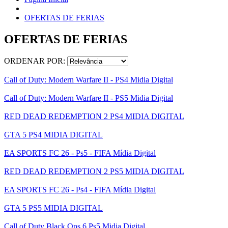
OFERTAS DE FERIAS
OFERTAS DE FERIAS
ORDENAR POR:
Call of Duty: Modern Warfare II - PS4 Midia Digital
Call of Duty: Modern Warfare II - PS5 Midia Digital
RED DEAD REDEMPTION 2 PS4 MIDIA DIGITAL
GTA 5 PS4 MIDIA DIGITAL
EA SPORTS FC 26 - Ps5 - FIFA Mídia Digital
RED DEAD REDEMPTION 2 PS5 MIDIA DIGITAL
EA SPORTS FC 26 - Ps4 - FIFA Mídia Digital
GTA 5 PS5 MIDIA DIGITAL
Call of Duty Black Ops 6 Ps5 Midia Digital