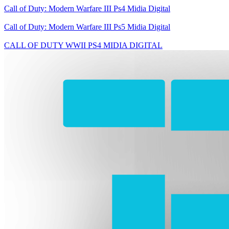
Call of Duty: Modern Warfare III Ps4 Midia Digital
Call of Duty: Modern Warfare III Ps5 Midia Digital
CALL OF DUTY WWII PS4 MIDIA DIGITAL