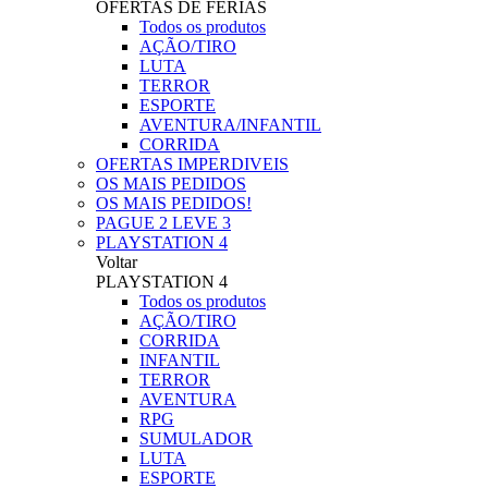
OFERTAS DE FERIAS
Todos os produtos
AÇÃO/TIRO
LUTA
TERROR
ESPORTE
AVENTURA/INFANTIL
CORRIDA
OFERTAS IMPERDIVEIS
OS MAIS PEDIDOS
OS MAIS PEDIDOS!
PAGUE 2 LEVE 3
PLAYSTATION 4
Voltar
PLAYSTATION 4
Todos os produtos
AÇÃO/TIRO
CORRIDA
INFANTIL
TERROR
AVENTURA
RPG
SUMULADOR
LUTA
ESPORTE