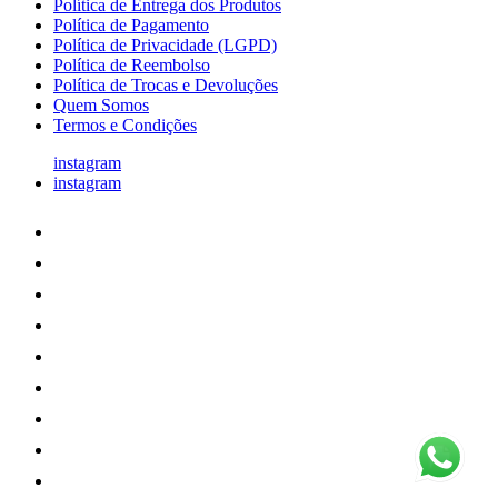
Política de Entrega dos Produtos
Política de Pagamento
Política de Privacidade (LGPD)
Política de Reembolso
Política de Trocas e Devoluções
Quem Somos
Termos e Condições
instagram
instagram