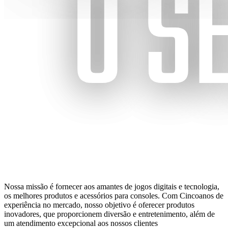
Nossa missão é fornecer aos amantes de jogos digitais e tecnologia,
os melhores produtos e acessórios para consoles. Com Cincoanos de
experiência no mercado, nosso objetivo é oferecer produtos
inovadores, que proporcionem diversão e entretenimento, além de
um atendimento excepcional aos nossos clientes