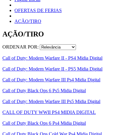
OFERTAS DE FERIAS
AÇÃO/TIRO
AÇÃO/TIRO
ORDENAR POR:
Call of Duty: Modern Warfare II - PS4 Midia Digital
Call of Duty: Modern Warfare II - PS5 Midia Digital
Call of Duty: Modern Warfare III Ps4 Midia Digital
Call of Duty Black Ops 6 Ps5 Midia Digital
Call of Duty: Modern Warfare III Ps5 Midia Digital
CALL OF DUTY WWII PS4 MIDIA DIGITAL
Call of Duty Black Ops 6 Ps4 Midia Digital
Call of Duty Black Ops Cold War Ps4 Midia Digital