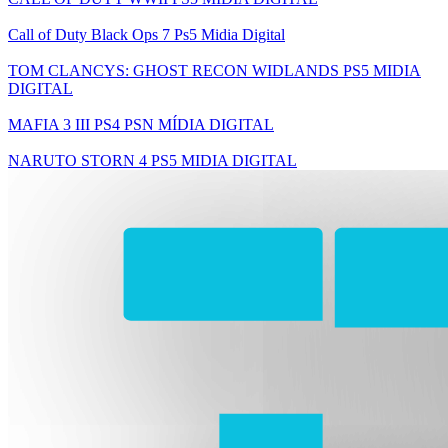
Call of Duty Black Ops 7 Ps5 Midia Digital
TOM CLANCYS: GHOST RECON WIDLANDS PS5 MIDIA
DIGITAL
MAFIA 3 III PS4 PSN MÍDIA DIGITAL
NARUTO STORN 4 PS5 MIDIA DIGITAL