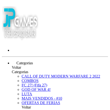
Categorias
Voltar
Categorias
CALL OF DUTY MODERN WARFARE 2 2022
COMBOS
FC 27! (Fifa 27)
GOD OF WAR 4!
LUTA
MAIS VENDIDOS - #10
OFERTAS DE FERIAS
Voltar