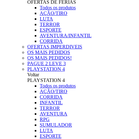
OFERTAS DE FERIAS
Todos os produtos
AÇÃO/TIRO
LUTA
TERROR
ESPORTE
AVENTURA/INFANTIL
CORRIDA
OFERTAS IMPERDIVEIS
OS MAIS PEDIDOS
OS MAIS PEDIDOS!
PAGUE 2 LEVE 3
PLAYSTATION 4
Voltar
PLAYSTATION 4
Todos os produtos
AÇÃO/TIRO
CORRIDA
INFANTIL
TERROR
AVENTURA
RPG
SUMULADOR
LUTA
ESPORTE