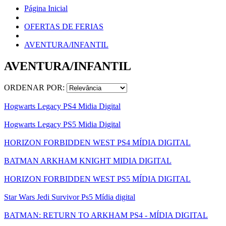
Página Inicial
OFERTAS DE FERIAS
AVENTURA/INFANTIL
AVENTURA/INFANTIL
ORDENAR POR:
Hogwarts Legacy PS4 Midia Digital
Hogwarts Legacy PS5 Midia Digital
HORIZON FORBIDDEN WEST PS4 MÍDIA DIGITAL
BATMAN ARKHAM KNIGHT MIDIA DIGITAL
HORIZON FORBIDDEN WEST PS5 MÍDIA DIGITAL
Star Wars Jedi Survivor Ps5 Mídia digital
BATMAN: RETURN TO ARKHAM PS4 - MÍDIA DIGITAL