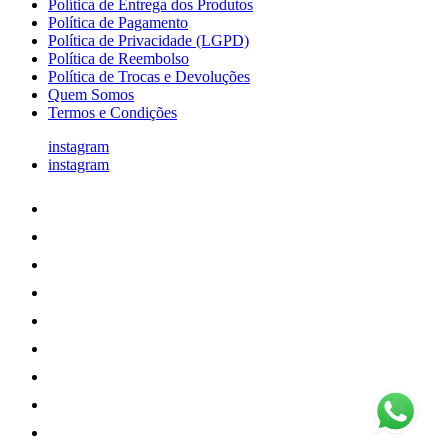
Política de Entrega dos Produtos
Política de Pagamento
Política de Privacidade (LGPD)
Política de Reembolso
Política de Trocas e Devoluções
Quem Somos
Termos e Condições
instagram
instagram