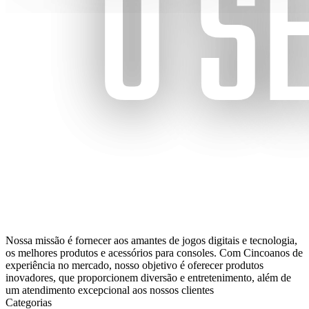
Nossa missão é fornecer aos amantes de jogos digitais e tecnologia,
os melhores produtos e acessórios para consoles. Com Cincoanos de
experiência no mercado, nosso objetivo é oferecer produtos
inovadores, que proporcionem diversão e entretenimento, além de
um atendimento excepcional aos nossos clientes
Categorias