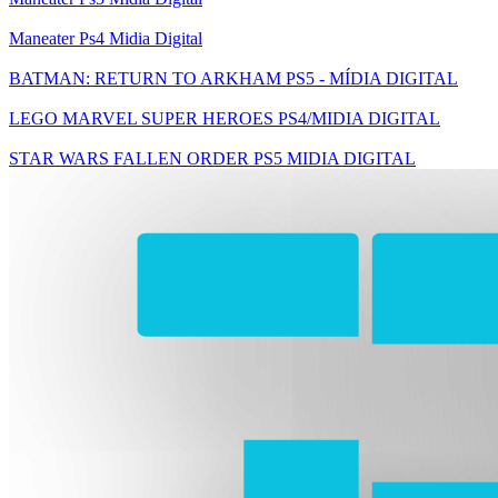
Maneater Ps4 Midia Digital
BATMAN: RETURN TO ARKHAM PS5 - MÍDIA DIGITAL
LEGO MARVEL SUPER HEROES PS4/MIDIA DIGITAL
STAR WARS FALLEN ORDER PS5 MIDIA DIGITAL