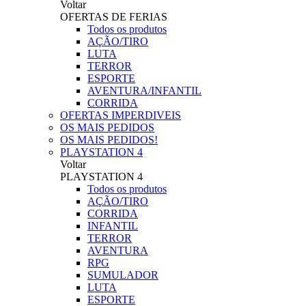
Voltar
OFERTAS DE FERIAS
Todos os produtos
AÇÃO/TIRO
LUTA
TERROR
ESPORTE
AVENTURA/INFANTIL
CORRIDA
OFERTAS IMPERDIVEIS
OS MAIS PEDIDOS
OS MAIS PEDIDOS!
PLAYSTATION 4
Voltar
PLAYSTATION 4
Todos os produtos
AÇÃO/TIRO
CORRIDA
INFANTIL
TERROR
AVENTURA
RPG
SUMULADOR
LUTA
ESPORTE