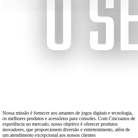
Nossa missão é fornecer aos amantes de jogos digitais e tecnologia,
os melhores produtos e acessórios para consoles. Com Cincoanos de
experiência no mercado, nosso objetivo é oferecer produtos
inovadores, que proporcionem diversão e entretenimento, além de
um atendimento excepcional aos nossos clientes