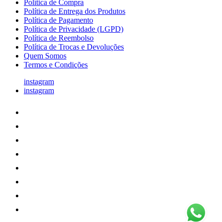
Política de Compra
Política de Entrega dos Produtos
Política de Pagamento
Política de Privacidade (LGPD)
Política de Reembolso
Política de Trocas e Devoluções
Quem Somos
Termos e Condições
instagram
instagram