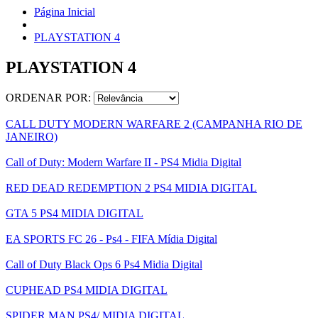
Página Inicial
PLAYSTATION 4
PLAYSTATION 4
ORDENAR POR:
CALL DUTY MODERN WARFARE 2 (CAMPANHA RIO DE
JANEIRO)
Call of Duty: Modern Warfare II - PS4 Midia Digital
RED DEAD REDEMPTION 2 PS4 MIDIA DIGITAL
GTA 5 PS4 MIDIA DIGITAL
EA SPORTS FC 26 - Ps4 - FIFA Mídia Digital
Call of Duty Black Ops 6 Ps4 Midia Digital
CUPHEAD PS4 MIDIA DIGITAL
SPIDER MAN PS4/ MIDIA DIGITAL