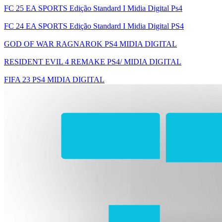
FC 25 EA SPORTS Edição Standard I Midia Digital Ps4
FC 24 EA SPORTS Edição Standard I Midia Digital PS4
GOD OF WAR RAGNAROK PS4 MIDIA DIGITAL
RESIDENT EVIL 4 REMAKE PS4/ MIDIA DIGITAL
FIFA 23 PS4 MIDIA DIGITAL