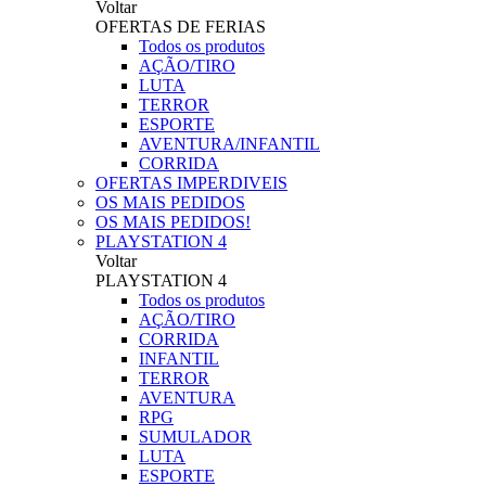
Voltar
OFERTAS DE FERIAS
Todos os produtos
AÇÃO/TIRO
LUTA
TERROR
ESPORTE
AVENTURA/INFANTIL
CORRIDA
OFERTAS IMPERDIVEIS
OS MAIS PEDIDOS
OS MAIS PEDIDOS!
PLAYSTATION 4
Voltar
PLAYSTATION 4
Todos os produtos
AÇÃO/TIRO
CORRIDA
INFANTIL
TERROR
AVENTURA
RPG
SUMULADOR
LUTA
ESPORTE