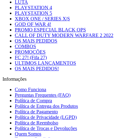
LUTA
PLAYSTATION 4
PLAYSTATION 5
XBOX ONE / SERIES X|S
GOD OF WAR 4!
PROMO ESPECIAL BLACK OPS
CALL OF DUTY MODERN WARFARE 2 2022
OS MAIS PEDIDOS
COMBOS
PROMOÇÕES
FC 27! (Fifa 27)
ULTIMOS LANÇAMENTOS
OS MAIS PEDIDOS!
Informações
Como Funciona
Perguntas Frequentes (FAQ)
Política de Compra
Política de Entrega dos Produtos
Política de Pagamento
Política de Privacidade (LGPD)
Política de Reembolso
Política de Trocas e Devoluções
Quem Somos