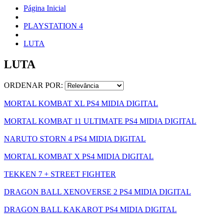
Página Inicial
PLAYSTATION 4
LUTA
LUTA
ORDENAR POR:
MORTAL KOMBAT XL PS4 MIDIA DIGITAL
MORTAL KOMBAT 11 ULTIMATE PS4 MIDIA DIGITAL
NARUTO STORN 4 PS4 MIDIA DIGITAL
MORTAL KOMBAT X PS4 MIDIA DIGITAL
TEKKEN 7 + STREET FIGHTER
DRAGON BALL XENOVERSE 2 PS4 MIDIA DIGITAL
DRAGON BALL KAKAROT PS4 MIDIA DIGITAL