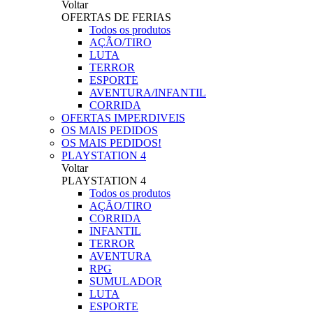
Voltar
OFERTAS DE FERIAS
Todos os produtos
AÇÃO/TIRO
LUTA
TERROR
ESPORTE
AVENTURA/INFANTIL
CORRIDA
OFERTAS IMPERDIVEIS
OS MAIS PEDIDOS
OS MAIS PEDIDOS!
PLAYSTATION 4
Voltar
PLAYSTATION 4
Todos os produtos
AÇÃO/TIRO
CORRIDA
INFANTIL
TERROR
AVENTURA
RPG
SUMULADOR
LUTA
ESPORTE