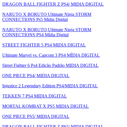
DRAGON BALL FIGHTER Z PS4/ MIDIA DIGITAL
NARUTO X BORUTO Ultimate Ninja STORM
CONNECTIONS Ps5 Midia Digital
NARUTO X BORUTO Ultimate Ninja STORM
CONNECTIONS PS4 Mídia Digital
STREET FIGHTER 5 PS4 MIDIA DIGITAL
Ultimate Marvel vs. Capcom 3 PS4 MÍDIA DIGITAL
Street Fighter 6 Ps4 Edição Padrão MIDIA DIGITAL
ONE PIECE PS4/ MIDIA DIGITAL
Injustice 2 Legendary Edition PS4/MIDIA DIGITAL
TEKKEN 7 PS4 MIDIA DIGITAL
MORTAL KOMBAT X PS5 MIDIA DIGITAL
ONE PIECE PS5/ MIDIA DIGITAL
DRAGON BALL FIGHTER Z PS5/ MIDIA DIGITAL