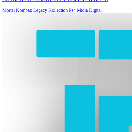
Mortal Kombat: Legacy Kollection Ps4 Midia Digital