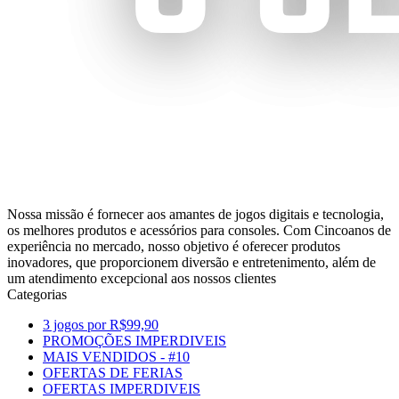
Nossa missão é fornecer aos amantes de jogos digitais e tecnologia,
os melhores produtos e acessórios para consoles. Com Cincoanos de
experiência no mercado, nosso objetivo é oferecer produtos
inovadores, que proporcionem diversão e entretenimento, além de
um atendimento excepcional aos nossos clientes
Categorias
3 jogos por R$99,90
PROMOÇÕES IMPERDIVEIS
MAIS VENDIDOS - #10
OFERTAS DE FERIAS
OFERTAS IMPERDIVEIS