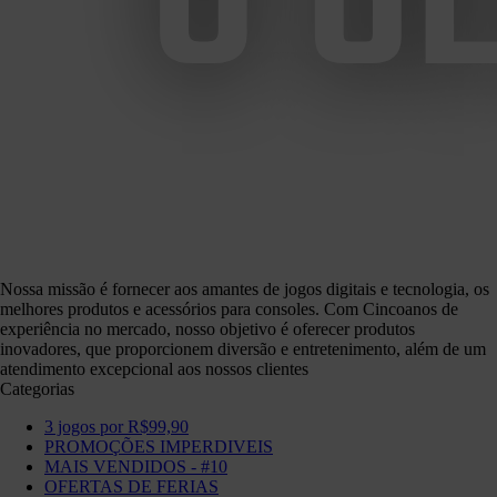
Nossa missão é fornecer aos amantes de jogos digitais e tecnologia, os
melhores produtos e acessórios para consoles. Com Cincoanos de
experiência no mercado, nosso objetivo é oferecer produtos
inovadores, que proporcionem diversão e entretenimento, além de um
atendimento excepcional aos nossos clientes
Categorias
3 jogos por R$99,90
PROMOÇÕES IMPERDIVEIS
MAIS VENDIDOS - #10
OFERTAS DE FERIAS