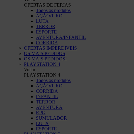
OFERTAS DE FERIAS
Todos os produtos
AÇÃO/TIRO
LUTA
TERROR
ESPORTE
AVENTURA/INFANTIL
CORRIDA
OFERTAS IMPERDIVEIS
OS MAIS PEDIDOS
OS MAIS PEDIDOS!
PLAYSTATION 4
Voltar
PLAYSTATION 4
Todos os produtos
AÇÃO/TIRO
CORRIDA
INFANTIL
TERROR
AVENTURA
RPG
SUMULADOR
LUTA
ESPORTE