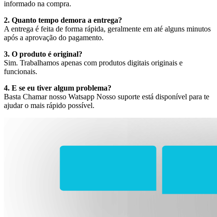
informado na compra.
2. Quanto tempo demora a entrega?
A entrega é feita de forma rápida, geralmente em até alguns minutos
após a aprovação do pagamento.
3. O produto é original?
Sim. Trabalhamos apenas com produtos digitais originais e
funcionais.
4. E se eu tiver algum problema?
Basta Chamar nosso Watsapp Nosso suporte está disponível para te
ajudar o mais rápido possível.