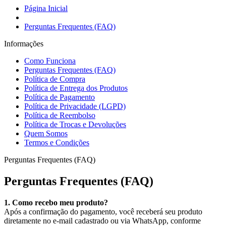
Página Inicial
Perguntas Frequentes (FAQ)
Informações
Como Funciona
Perguntas Frequentes (FAQ)
Política de Compra
Política de Entrega dos Produtos
Política de Pagamento
Política de Privacidade (LGPD)
Política de Reembolso
Política de Trocas e Devoluções
Quem Somos
Termos e Condições
Perguntas Frequentes (FAQ)
Perguntas Frequentes (FAQ)
1. Como recebo meu produto?
Após a confirmação do pagamento, você receberá seu produto
diretamente no e-mail cadastrado ou via WhatsApp, conforme