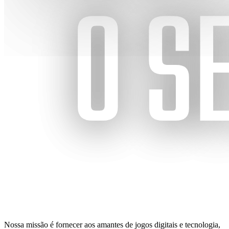
Nossa missão é fornecer aos amantes de jogos digitais e tecnologia,