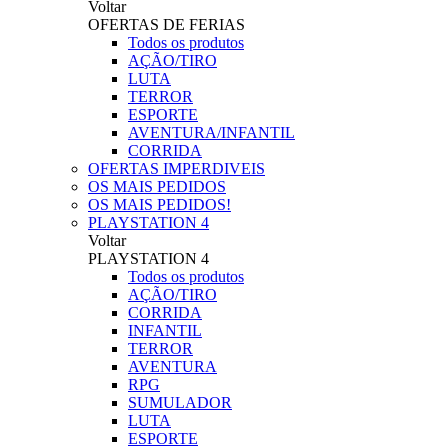
Voltar
OFERTAS DE FERIAS
Todos os produtos
AÇÃO/TIRO
LUTA
TERROR
ESPORTE
AVENTURA/INFANTIL
CORRIDA
OFERTAS IMPERDIVEIS
OS MAIS PEDIDOS
OS MAIS PEDIDOS!
PLAYSTATION 4
Voltar
PLAYSTATION 4
Todos os produtos
AÇÃO/TIRO
CORRIDA
INFANTIL
TERROR
AVENTURA
RPG
SUMULADOR
LUTA
ESPORTE