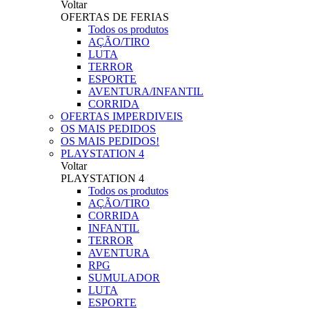
Voltar
OFERTAS DE FERIAS
Todos os produtos
AÇÃO/TIRO
LUTA
TERROR
ESPORTE
AVENTURA/INFANTIL
CORRIDA
OFERTAS IMPERDIVEIS
OS MAIS PEDIDOS
OS MAIS PEDIDOS!
PLAYSTATION 4
Voltar
PLAYSTATION 4
Todos os produtos
AÇÃO/TIRO
CORRIDA
INFANTIL
TERROR
AVENTURA
RPG
SUMULADOR
LUTA
ESPORTE