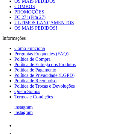
OS MAIS PEDIDOS
COMBOS
PROMOÇÕES
FC 27! (Fifa 27)
ULTIMOS LANÇAMENTOS
OS MAIS PEDIDOS!
Informações
Como Funciona
Perguntas Frequentes (FAQ)
Política de Compra
Política de Entrega dos Produtos
Política de Pagamento
Política de Privacidade (LGPD)
Política de Reembolso
Política de Trocas e Devoluções
Quem Somos
Termos e Condições
instagram
instagram