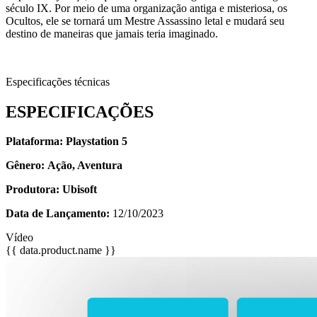
século IX. Por meio de uma organização antiga e misteriosa, os
Ocultos, ele se tornará um Mestre Assassino letal e mudará seu
destino de maneiras que jamais teria imaginado.
Especificações técnicas
ESPECIFICAÇÕES
Plataforma:
Playstation 5
Gênero:
Ação, Aventura
Produtora: Ubisoft
Data de Lançamento:
12/10/2023
Vídeo
{{ data.product.name }}