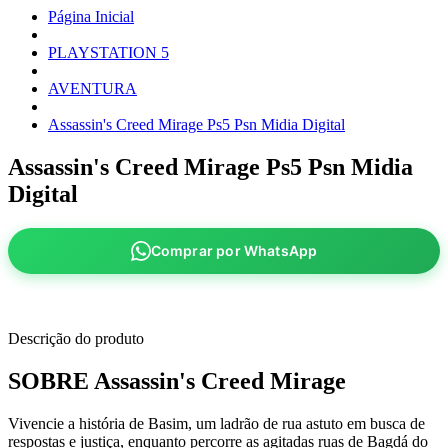
Página Inicial
PLAYSTATION 5
AVENTURA
Assassin's Creed Mirage Ps5 Psn Midia Digital
Assassin's Creed Mirage Ps5 Psn Midia
Digital
Comprar por WhatsApp
Descrição do produto
SOBRE Assassin's Creed Mirage
Vivencie a história de Basim, um ladrão de rua astuto em busca de
respostas e justiça, enquanto percorre as agitadas ruas de Bagdá do