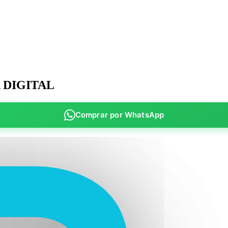
 DIGITAL
Comprar por WhatsApp