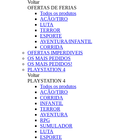
Voltar
OFERTAS DE FERIAS
Todos os produtos
AÇÃO/TIRO
LUTA
TERROR
ESPORTE
AVENTURA/INFANTIL
CORRIDA
OFERTAS IMPERDIVEIS
OS MAIS PEDIDOS
OS MAIS PEDIDOS!
PLAYSTATION 4
Voltar
PLAYSTATION 4
Todos os produtos
AÇÃO/TIRO
CORRIDA
INFANTIL
TERROR
AVENTURA
RPG
SUMULADOR
LUTA
ESPORTE