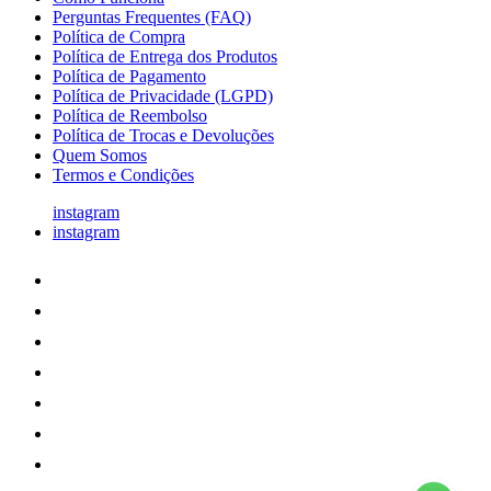
Perguntas Frequentes (FAQ)
Política de Compra
Política de Entrega dos Produtos
Política de Pagamento
Política de Privacidade (LGPD)
Política de Reembolso
Política de Trocas e Devoluções
Quem Somos
Termos e Condições
instagram
instagram